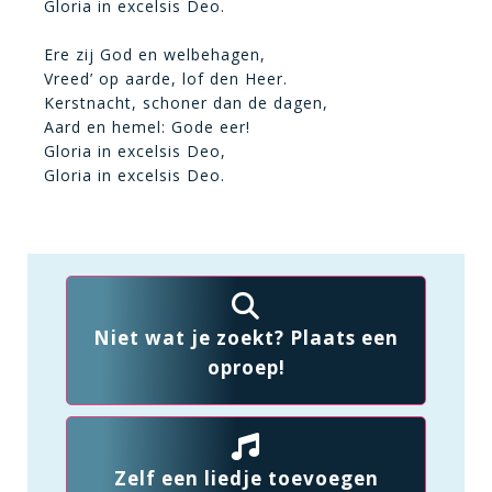
Gloria in excelsis Deo.
Ere zij God en welbehagen,
Vreed’ op aarde, lof den Heer.
Kerstnacht, schoner dan de dagen,
Aard en hemel: Gode eer!
Gloria in excelsis Deo,
Gloria in excelsis Deo.
Niet wat je zoekt? Plaats een
oproep!
Zelf een liedje toevoegen