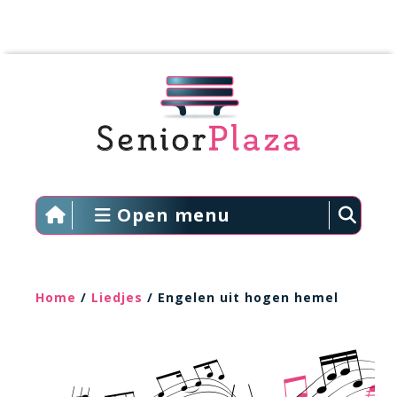
Open menu
Home
/
Liedjes
/ Engelen uit hogen hemel