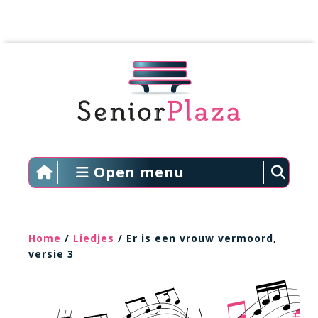
Open menu
Home
/
Liedjes
/ Er is een vrouw vermoord,
versie 3