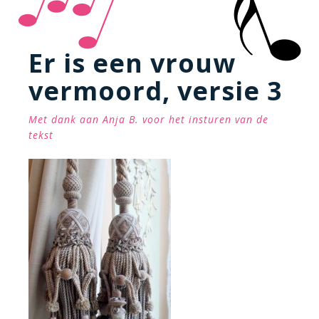
Er is een vrouw
vermoord, versie 3
Met dank aan Anja B. voor het insturen van de
tekst