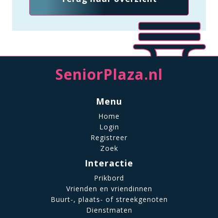
SeniorPlaza.nl
Menu
Home
Login
Registreer
Zoek
Interactie
Prikbord
Vrienden en vriendinnen
Buurt-, plaats- of streekgenoten
Dienstmaten