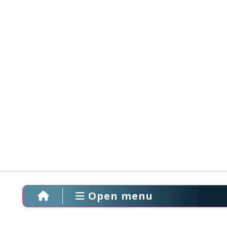
Open menu