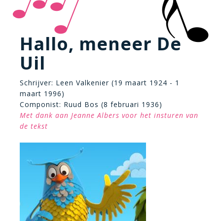
Hallo, meneer De
Uil
Schrijver: Leen Valkenier (19 maart 1924 - 1
maart 1996)
Componist: Ruud Bos (8 februari 1936)
Met dank aan Jeanne Albers voor het insturen van
de tekst