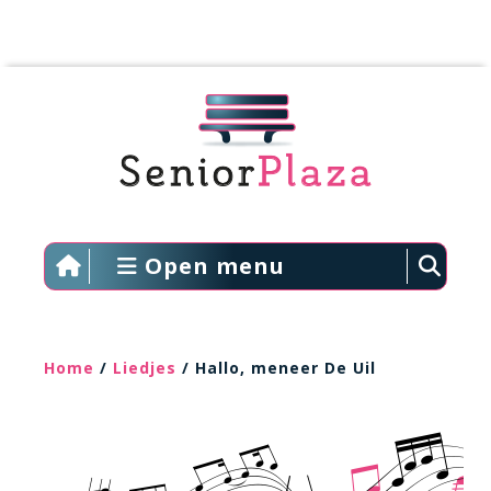
Open menu
Home
/
Liedjes
/ Hallo, meneer De Uil