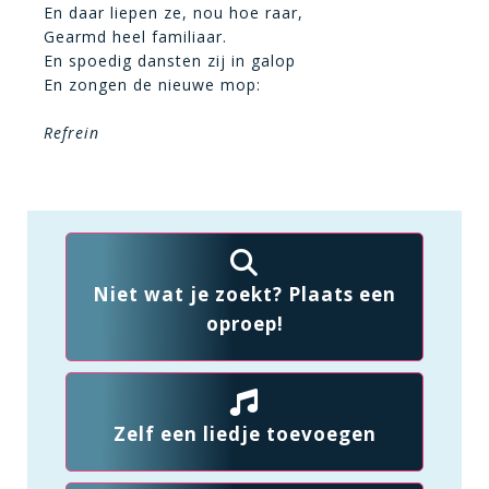
En daar liepen ze, nou hoe raar,
Gearmd heel familiaar.
En spoedig dansten zij in galop
En zongen de nieuwe mop:
Refrein
Niet wat je zoekt? Plaats een
oproep!
Zelf een liedje toevoegen