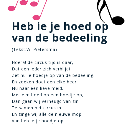
Heb ie je hoed op
van de bedeeling
(Tekst:W. Pietersma)
Hoera! de circus tijd is daar,
Dat een ieder zich verblijdt,
Zet nu je hoedje op van de bedeeling.
En zoeken doet een elke heer
Nu naar een lieve meid.
Met een hoed op een hoedje op,
Dan gaan wij verheugd van zin
Te samen het circus in.
En zinge wij alle de nieuwe mop
Van heb ie je hoedje op.