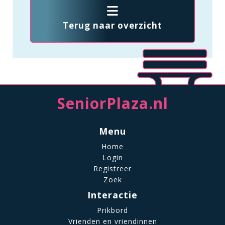
Terug naar overzicht
SeniorPlaza.nl
Menu
Home
Login
Registreer
Zoek
Interactie
Prikbord
Vrienden en vriendinnen