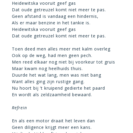
Heidewitska vooruit geef gas
Dat oude getreuzel komt niet meer te pas.
Geen afstand is vandaag een hindernis,
Als er maar benzine in het tankie is.
Heidewitska vooruit geef gas
Dat oude getreuzel komt niet meer te pas.
Toen deed men alles meer met kalm overleg
Ook op de weg, had men geen pech.
Men reed elkaar nog niet bij voorkeur tot gruis
Maar kwam nog heelhuids thuis.
Duurde het wat lang, men was niet bang
Want alles ging zijn rustige gang.
Nu hoort bij ’t kruipend gedierte het paard
En wordt als zeldzaamheid bewaard.
Refrein
En als een motor draait het leven dan
Geen diligence krijgt meer een kans.