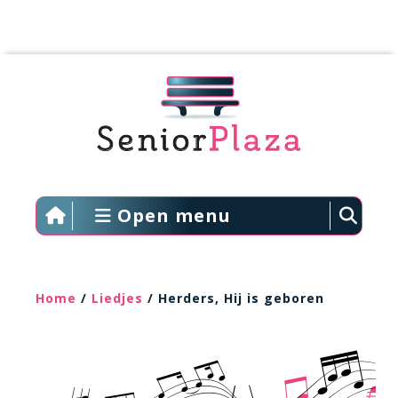
Open menu
Home
/
Liedjes
/ Herders, Hij is geboren