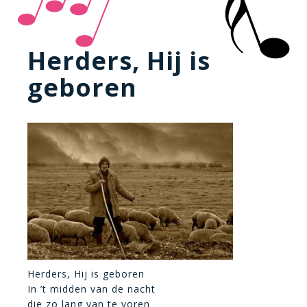
Herders, Hij is
geboren
Herders, Hij is geboren
In ’t midden van de nacht
die zo lang van te voren