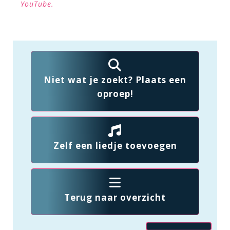
YouTube.
Niet wat je zoekt? Plaats een
oproep!
Zelf een liedje toevoegen
Terug naar overzicht