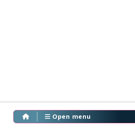
Open menu