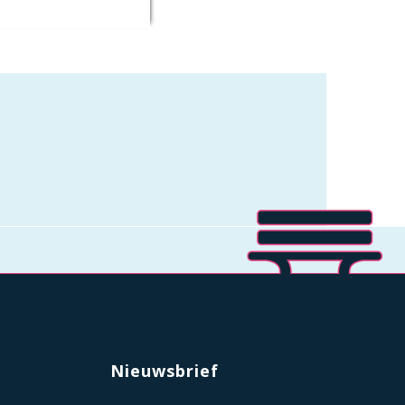
Nieuwsbrief