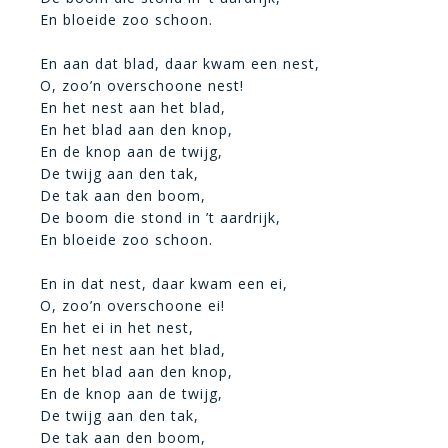
En bloeide zoo schoon.
En aan dat blad, daar kwam een nest,
O, zoo’n overschoone nest!
En het nest aan het blad,
En het blad aan den knop,
En de knop aan de twijg,
De twijg aan den tak,
De tak aan den boom,
De boom die stond in ’t aardrijk,
En bloeide zoo schoon.
En in dat nest, daar kwam een ei,
O, zoo’n overschoone ei!
En het ei in het nest,
En het nest aan het blad,
En het blad aan den knop,
En de knop aan de twijg,
De twijg aan den tak,
De tak aan den boom,