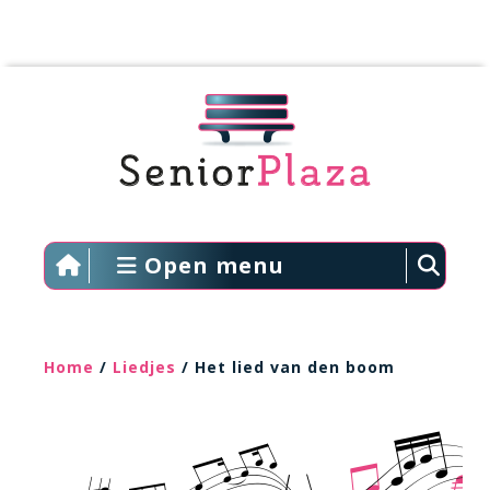
Open menu
Home
/
Liedjes
/ Het lied van den boom