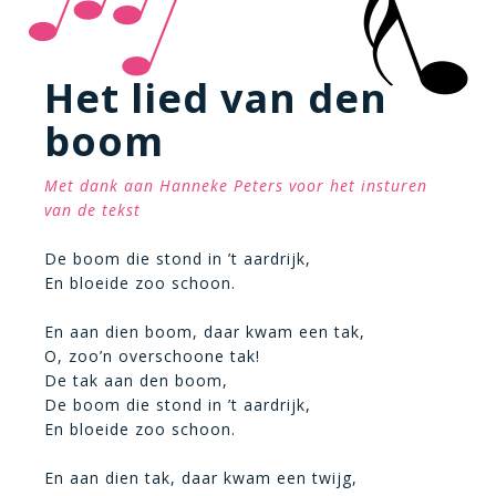
Het lied van den
boom
Met dank aan Hanneke Peters voor het insturen
van de tekst
De boom die stond in ’t aardrijk,
En bloeide zoo schoon.
En aan dien boom, daar kwam een tak,
O, zoo’n overschoone tak!
De tak aan den boom,
De boom die stond in ’t aardrijk,
En bloeide zoo schoon.
En aan dien tak, daar kwam een twijg,