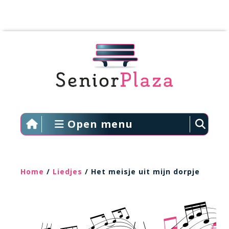
Open menu
Home
/
Liedjes
/ Het meisje uit mijn dorpje