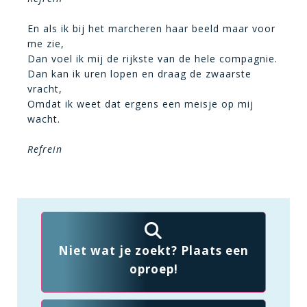
En als ik bij het marcheren haar beeld maar voor
me zie,
Dan voel ik mij de rijkste van de hele compagnie.
Dan kan ik uren lopen en draag de zwaarste
vracht,
Omdat ik weet dat ergens een meisje op mij
wacht.
Refrein
Niet wat je zoekt? Plaats een
oproep!