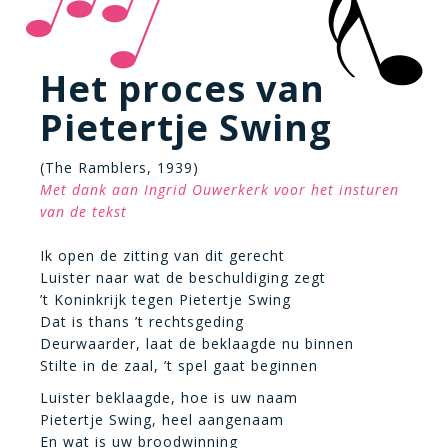
Het proces van
Pietertje Swing
(The Ramblers, 1939)
Met dank aan Ingrid Ouwerkerk voor het insturen
van de tekst
Ik open de zitting van dit gerecht
Luister naar wat de beschuldiging zegt
’t Koninkrijk tegen Pietertje Swing
Dat is thans ’t rechtsgeding
Deurwaarder, laat de beklaagde nu binnen
Stilte in de zaal, ’t spel gaat beginnen
Luister beklaagde, hoe is uw naam
Pietertje Swing, heel aangenaam
En wat is uw broodwinning