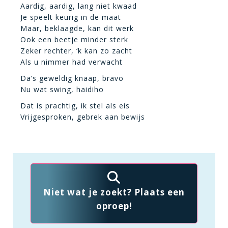
Aardig, aardig, lang niet kwaad
Je speelt keurig in de maat
Maar, beklaagde, kan dit werk
Ook een beetje minder sterk
Zeker rechter, ‘k kan zo zacht
Als u nimmer had verwacht
Da’s geweldig knaap, bravo
Nu wat swing, haidiho
Dat is prachtig, ik stel als eis
Vrijgesproken, gebrek aan bewijs
Niet wat je zoekt? Plaats een
oproep!