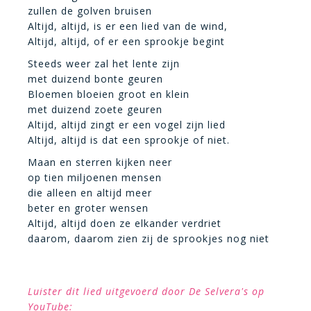
zullen de golven bruisen
Altijd, altijd, is er een lied van de wind,
Altijd, altijd, of er een sprookje begint
Steeds weer zal het lente zijn
met duizend bonte geuren
Bloemen bloeien groot en klein
met duizend zoete geuren
Altijd, altijd zingt er een vogel zijn lied
Altijd, altijd is dat een sprookje of niet.
Maan en sterren kijken neer
op tien miljoenen mensen
die alleen en altijd meer
beter en groter wensen
Altijd, altijd doen ze elkander verdriet
daarom, daarom zien zij de sprookjes nog niet
Luister dit lied uitgevoerd door De Selvera's op
YouTube: