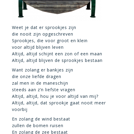
Weet je dat er sprookjes zijn
die nooit zijn opgeschreven
Sprookjes, die voor groot en klein
voor altijd blijven leven
Altijd, altijd schijnt een zon of een maan
Altijd, altijd blijven de sprookjes bestaan
Want zolang er bankjes zijn
die onze liefde dragen
zal men in de maneschijn
steeds aan z’n liefste vragen
Altijd, altijd, hou je voor altijd van mij?
Altijd, altijd, dat sprookje gaat nooit meer
voorbij
En zolang de wind bestaat
zullen de bomen ruisen
En zolang de zee bestaat