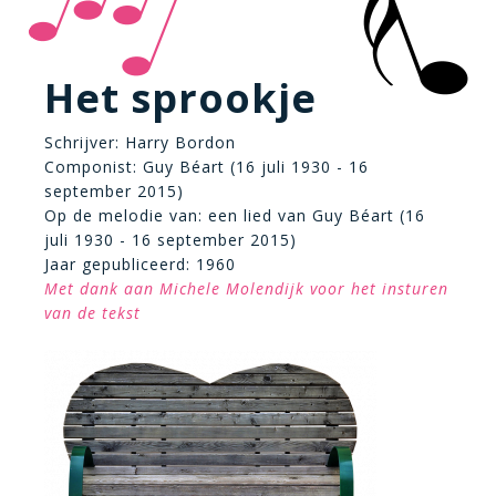
Het sprookje
Schrijver: Harry Bordon
Componist: Guy Béart (16 juli 1930 - 16
september 2015)
Op de melodie van: een lied van Guy Béart (16
juli 1930 - 16 september 2015)
Jaar gepubliceerd: 1960
Met dank aan Michele Molendijk voor het insturen
van de tekst