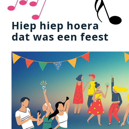
Hiep hiep hoera
dat was een feest