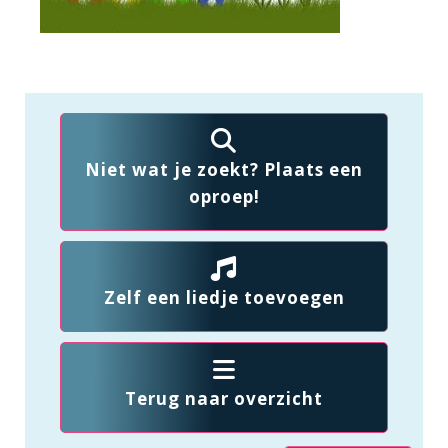
Niet wat je zoekt? Plaats een
oproep!
Zelf een liedje toevoegen
Terug naar overzicht