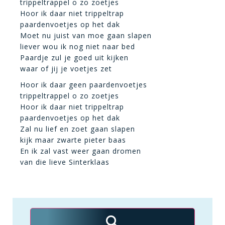
trippeltrappel o zo zoetjes
Hoor ik daar niet trippeltrap
paardenvoetjes op het dak
Moet nu juist van moe gaan slapen
liever wou ik nog niet naar bed
Paardje zul je goed uit kijken
waar of jij je voetjes zet
Hoor ik daar geen paardenvoetjes
trippeltrappel o zo zoetjes
Hoor ik daar niet trippeltrap
paardenvoetjes op het dak
Zal nu lief en zoet gaan slapen
kijk maar zwarte pieter baas
En ik zal vast weer gaan dromen
van die lieve Sinterklaas