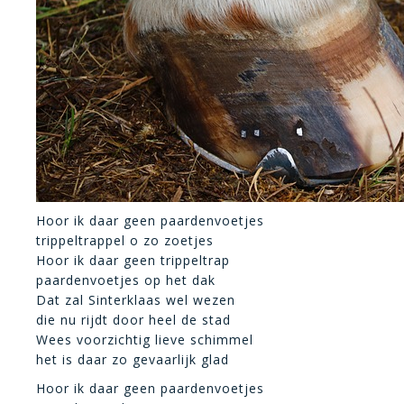
Hoor ik daar geen paardenvoetjes
trippeltrappel o zo zoetjes
Hoor ik daar geen trippeltrap
paardenvoetjes op het dak
Dat zal Sinterklaas wel wezen
die nu rijdt door heel de stad
Wees voorzichtig lieve schimmel
het is daar zo gevaarlijk glad
Hoor ik daar geen paardenvoetjes