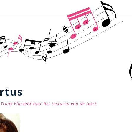
rtus
Trudy Vlasveld voor het insturen van de tekst