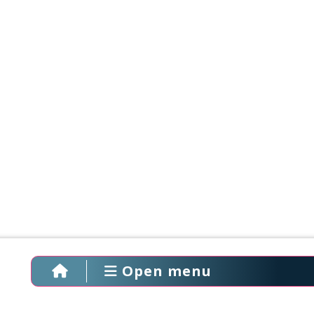
Open menu