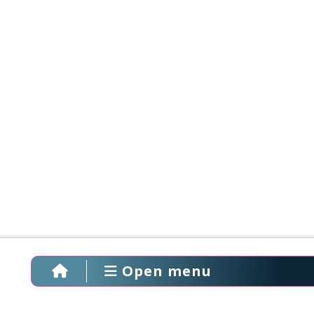
Open menu