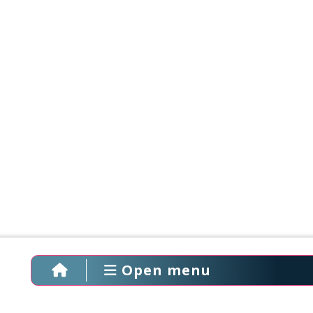
Open menu