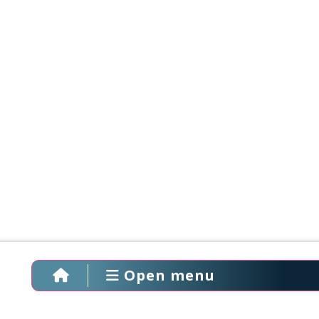
Open menu