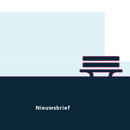
Nieuwsbrief