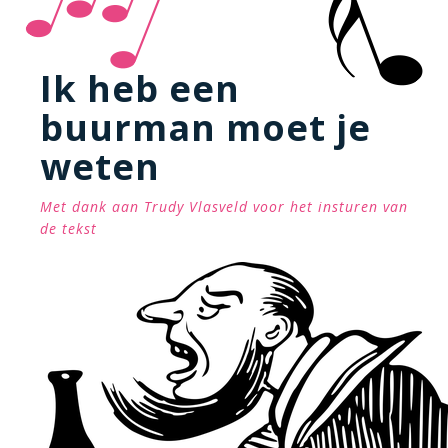
Ik heb een
buurman moet je
weten
Met dank aan Trudy Vlasveld voor het insturen van
de tekst