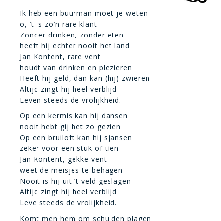
Ik heb een buurman moet je weten
o, ’t is zo’n rare klant
Zonder drinken, zonder eten
heeft hij echter nooit het land
Jan Kontent, rare vent
houdt van drinken en plezieren
Heeft hij geld, dan kan (hij) zwieren
Altijd zingt hij heel verblijd
Leven steeds de vrolijkheid.
Op een kermis kan hij dansen
nooit hebt gij het zo gezien
Op een bruiloft kan hij sjansen
zeker voor een stuk of tien
Jan Kontent, gekke vent
weet de meisjes te behagen
Nooit is hij uit ’t veld geslagen
Altijd zingt hij heel verblijd
Leve steeds de vrolijkheid.
Komt men hem om schulden plagen