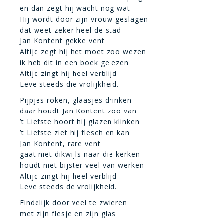
en dan zegt hij wacht nog wat
Hij wordt door zijn vrouw geslagen
dat weet zeker heel de stad
Jan Kontent gekke vent
Altijd zegt hij het moet zoo wezen
ik heb dit in een boek gelezen
Altijd zingt hij heel verblijd
Leve steeds die vrolijkheid.
Pijpjes roken, glaasjes drinken
daar houdt Jan Kontent zoo van
’t Liefste hoort hij glazen klinken
’t Liefste ziet hij flesch en kan
Jan Kontent, rare vent
gaat niet dikwijls naar die kerken
houdt niet bijster veel van werken
Altijd zingt hij heel verblijd
Leve steeds de vrolijkheid.
Eindelijk door veel te zwieren
met zijn flesje en zijn glas