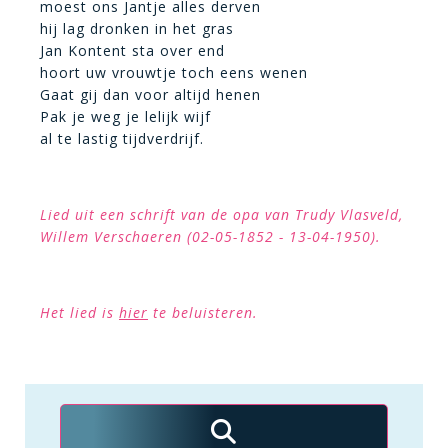
moest ons Jantje alles derven
hij lag dronken in het gras
Jan Kontent sta over end
hoort uw vrouwtje toch eens wenen
Gaat gij dan voor altijd henen
Pak je weg je lelijk wijf
al te lastig tijdverdrijf.
Lied uit een schrift van de opa van Trudy Vlasveld,
Willem Verschaeren (02-05-1852 - 13-04-1950).
Het lied is
hier
te beluisteren.