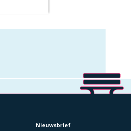
Nieuwsbrief