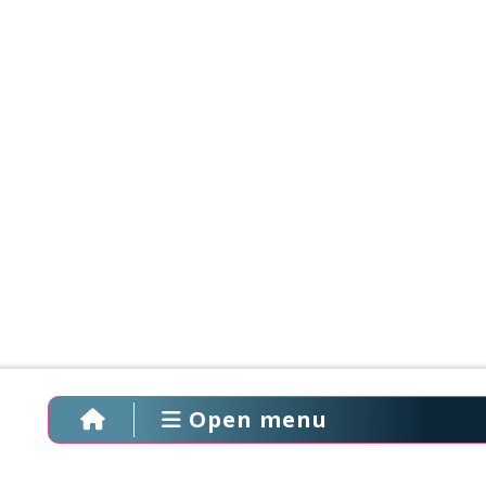
Open menu