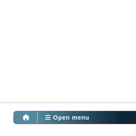
Open menu