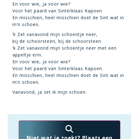
En voor wie, ja voor wie?
Voor het paard van Sinterklaas Kapoen.
En misschien, heel misschien doet de Sint wat in
m’n schoen.
‘k Zet vanavond mijn schoentje neer,
bij de schoorsteen, bij de schoorsteen
‘k Zet vanavond mijn schoentje neer met een
appeltje erin.
En voor wie, ja voor wie?
Voor het paard van Sinterklaas Kapoen.
En misschien, heel misschien doet de Sint wat in
m’n schoen.
Vanavond, ja zet ik mijn schoen.
Niet wat je zoekt? Plaats een