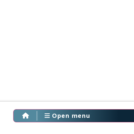
Open menu