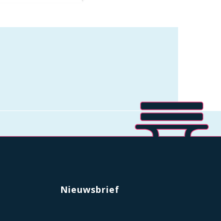
Nieuwsbrief