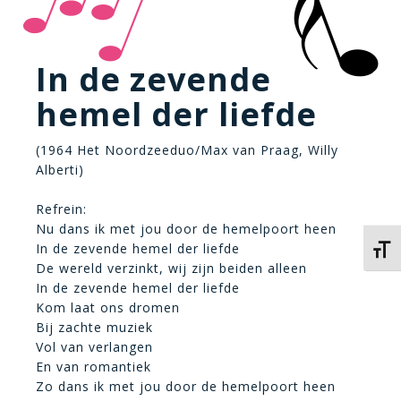
In de zevende
hemel der liefde
(1964 Het Noordzeeduo/Max van Praag, Willy
Alberti)
Refrein:
Nu dans ik met jou door de hemelpoort heen
In de zevende hemel der liefde
Kies 
De wereld verzinkt, wij zijn beiden alleen
In de zevende hemel der liefde
Kom laat ons dromen
Bij zachte muziek
Vol van verlangen
En van romantiek
Zo dans ik met jou door de hemelpoort heen