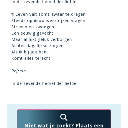
In de zevende hemel der liefde
’t Leven valt soms zwaar te dragen
Steeds opnieuw weer rijzen vragen
Streven en zwoegen
Een eeuwig gevecht
Maar al lijkt geluk verborgen
Achter dagelijkse zorgen
Als ik bij jou ben
Komt alles terecht
Refrein
In de zevende hemel der liefde
Niet wat je zoekt? Plaats een