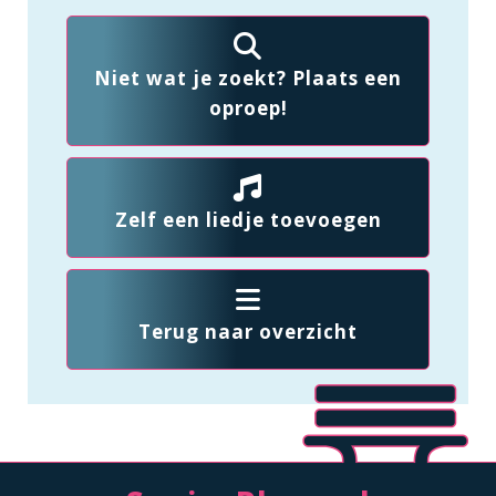
Niet wat je zoekt? Plaats een
oproep!
Zelf een liedje toevoegen
Terug naar overzicht