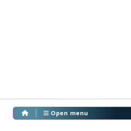
Open menu