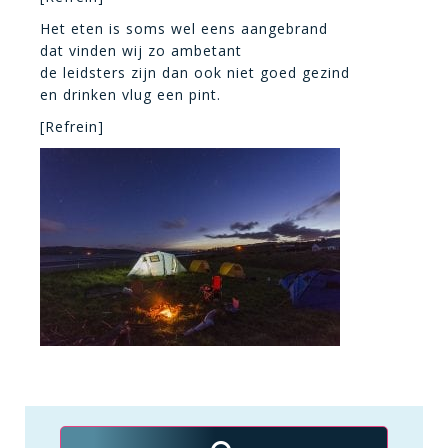
Het eten is soms wel eens aangebrand
dat vinden wij zo ambetant
de leidsters zijn dan ook niet goed gezind
en drinken vlug een pint.
[Refrein]