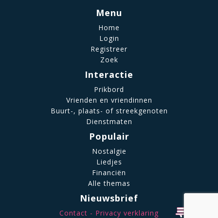
Menu
Home
Login
Registreer
Zoek
Interactie
Prikbord
Vrienden en vriendinnen
Buurt-, plaats- of streekgenoten
Dienstmaten
Populair
Nostalgie
Liedjes
Financiën
Alle themas
Nieuwsbrief
Contact
Privacy verklaring