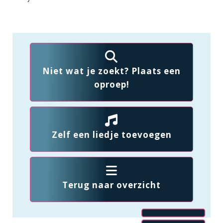
Niet wat je zoekt? Plaats een
oproep!
Zelf een liedje toevoegen
Terug naar overzicht