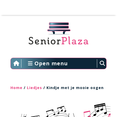
Open menu
Home
/
Liedjes
/ Kindje met je mooie oogen