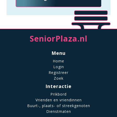
SeniorPlaza.nl
Menu
Home
Login
Registreer
Zoek
Interactie
Prikbord
Vrienden en vriendinnen
Buurt-, plaats- of streekgenoten
Dienstmaten