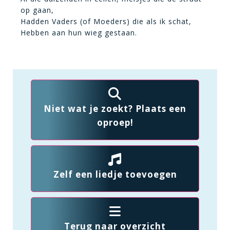
op gaan,
Hadden Vaders (of Moeders) die als ik schat,
Hebben aan hun wieg gestaan.
Niet wat je zoekt? Plaats een
oproep!
Zelf een liedje toevoegen
Terug naar overzicht