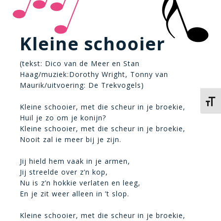
Kleine schooier
(tekst: Dico van de Meer en Stan
Haag/muziek:Dorothy Wright, Tonny van
Maurik/uitvoering: De Trekvogels)
Kies 
Kleine schooier, met die scheur in je broekie,
Huil je zo om je konijn?
Kleine schooier, met die scheur in je broekie,
Nooit zal ie meer bij je zijn.
Jij hield hem vaak in je armen,
Jij streelde over z’n kop,
Nu is z’n hokkie verlaten en leeg,
En je zit weer alleen in ’t slop.
Kleine schooier, met die scheur in je broekie,