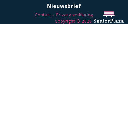
Nieuwsbrief
Contact
Privacy verklaring
Copyright © 2026