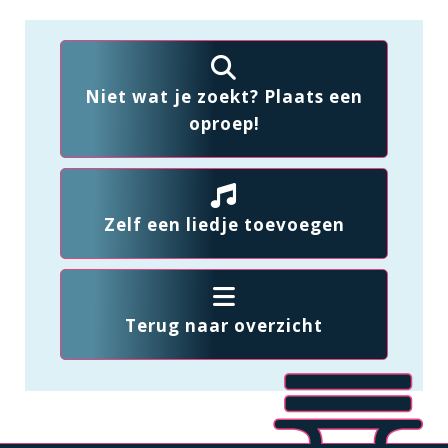
Niet wat je zoekt? Plaats een
oproep!
Zelf een liedje toevoegen
Terug naar overzicht