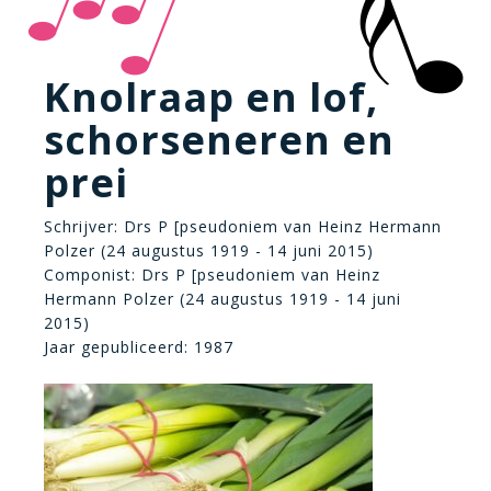
Knolraap en lof,
schorseneren en
prei
Schrijver: Drs P [pseudoniem van Heinz Hermann
Polzer (24 augustus 1919 - 14 juni 2015)
Componist: Drs P [pseudoniem van Heinz
Hermann Polzer (24 augustus 1919 - 14 juni
2015)
Jaar gepubliceerd: 1987