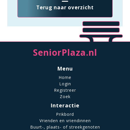
Terug naar overzicht
SeniorPlaza.nl
Menu
Home
Login
Registreer
Zoek
Interactie
Prikbord
Vrienden en vriendinnen
Buurt-, plaats- of streekgenoten