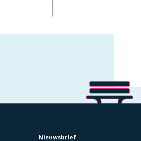
Nieuwsbrief