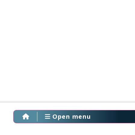
Open menu