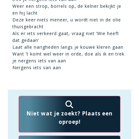
Weer een strop, borrels op, de kelner bekijkt je
en hij lacht
Deze keer niets meneer, u wordt niet in de olie
thuisgebracht
Als er iets verkeerd gaat, vraag niet ‘Wie heeft
dat gedaan’
Laat alle narigheden langs je kouwe kleren gaan
Want ’t komt wel weer in orde, doe als ik en trek
je nergens iets van aan
Nergens iets van aan
Niet wat je zoekt? Plaats een
oproep!