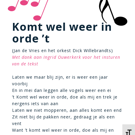
Komt wel weer in
orde ’t
(Jan de Vries en het orkest Dick Willebrandts)
Met dank aan Ingrid Ouwerkerk voor het insturen
van de tekst
Laten we maar blij zijn, er is weer een jaar
voorbij
En in mei dan leggen alle vogels weer een ei
’t Komt wel weer in orde, doe als mij en trek je
nergens iets van aan
Laten we niet mopperen, aan alles komt een end
Zit niet bij de pakken neer, gedraag je als een
vent
Want ’t komt wel weer in orde, doe als mij en
Kies 