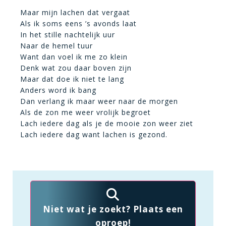
Maar mijn lachen dat vergaat
Als ik soms eens ’s avonds laat
In het stille nachtelijk uur
Naar de hemel tuur
Want dan voel ik me zo klein
Denk wat zou daar boven zijn
Maar dat doe ik niet te lang
Anders word ik bang
Dan verlang ik maar weer naar de morgen
Als de zon me weer vrolijk begroet
Lach iedere dag als je de mooie zon weer ziet
Lach iedere dag want lachen is gezond.
Niet wat je zoekt? Plaats een
oproep!