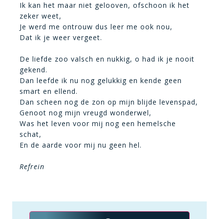
Ik kan het maar niet gelooven, ofschoon ik het
zeker weet,
Je werd me ontrouw dus leer me ook nou,
Dat ik je weer vergeet.
De liefde zoo valsch en nukkig, o had ik je nooit
gekend.
Dan leefde ik nu nog gelukkig en kende geen
smart en ellend.
Dan scheen nog de zon op mijn blijde levenspad,
Genoot nog mijn vreugd wonderwel,
Was het leven voor mij nog een hemelsche
schat,
En de aarde voor mij nu geen hel.
Refrein