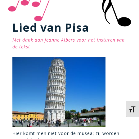
Lied van Pisa
Met dank aan Jeanne Albers voor het insturen van
de tekst
Kies 
Hier komt men niet voor de musea; zij worden