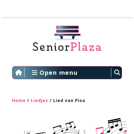
Open menu
Home
/
Liedjes
/ Lied van Pisa