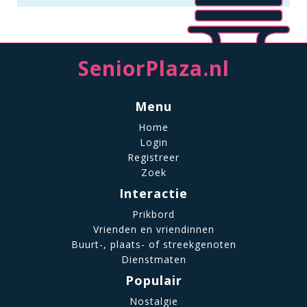
SeniorPlaza.nl
Menu
Home
Login
Registreer
Zoek
Interactie
Prikbord
Vrienden en vriendinnen
Buurt-, plaats- of streekgenoten
Dienstmaten
Populair
Nostalgie