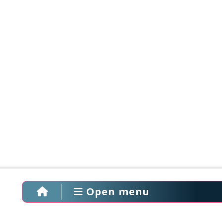
Open menu