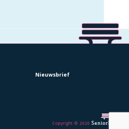
Nieuwsbrief
Copyright © 2026