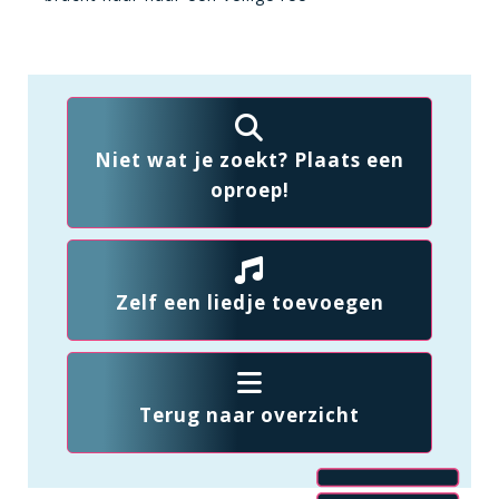
Niet wat je zoekt? Plaats een
oproep!
Zelf een liedje toevoegen
Terug naar overzicht