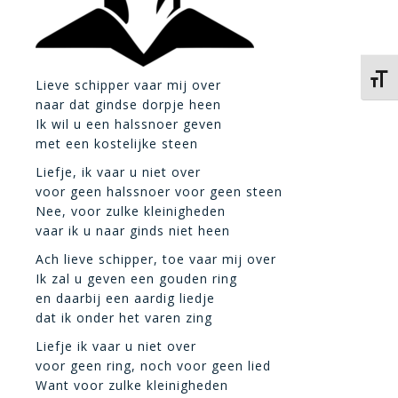
Kies 
Lieve schipper vaar mij over
naar dat gindse dorpje heen
Ik wil u een halssnoer geven
met een kostelijke steen
Liefje, ik vaar u niet over
voor geen halssnoer voor geen steen
Nee, voor zulke kleinigheden
vaar ik u naar ginds niet heen
Ach lieve schipper, toe vaar mij over
Ik zal u geven een gouden ring
en daarbij een aardig liedje
dat ik onder het varen zing
Liefje ik vaar u niet over
voor geen ring, noch voor geen lied
Want voor zulke kleinigheden