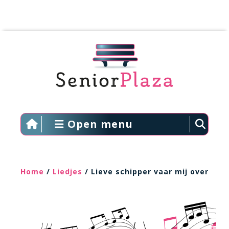
Open menu
Home
/
Liedjes
/ Lieve schipper vaar mij over