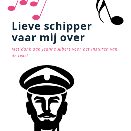
Lieve schipper
vaar mij over
Met dank aan Jeanne Albers voor het insturen van
de tekst