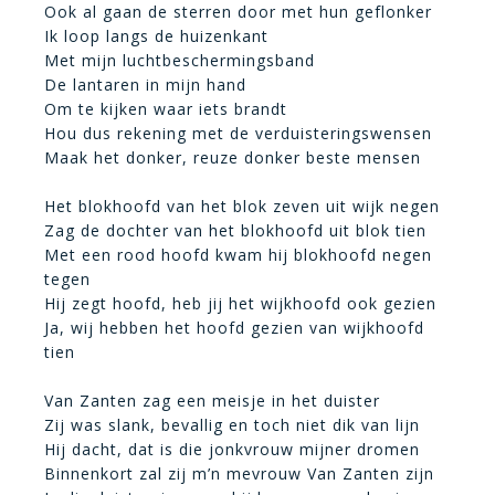
Ook al gaan de sterren door met hun geflonker
Ik loop langs de huizenkant
Met mijn luchtbeschermingsband
De lantaren in mijn hand
Om te kijken waar iets brandt
Hou dus rekening met de verduisteringswensen
Maak het donker, reuze donker beste mensen
Het blokhoofd van het blok zeven uit wijk negen
Zag de dochter van het blokhoofd uit blok tien
Met een rood hoofd kwam hij blokhoofd negen
tegen
Hij zegt hoofd, heb jij het wijkhoofd ook gezien
Ja, wij hebben het hoofd gezien van wijkhoofd
tien
Van Zanten zag een meisje in het duister
Zij was slank, bevallig en toch niet dik van lijn
Hij dacht, dat is die jonkvrouw mijner dromen
Binnenkort zal zij m’n mevrouw Van Zanten zijn