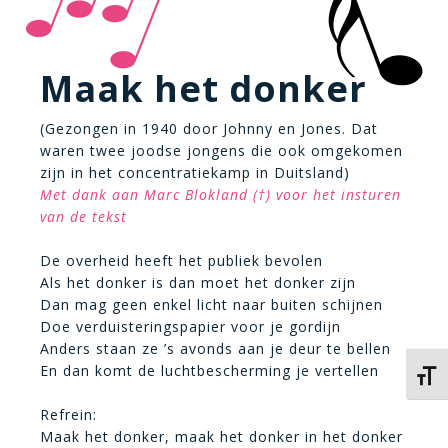
Maak het donker
(Gezongen in 1940 door Johnny en Jones. Dat
waren twee joodse jongens die ook omgekomen
zijn in het concentratiekamp in Duitsland)
Met dank aan Marc Blokland (†) voor het insturen
van de tekst
De overheid heeft het publiek bevolen
Als het donker is dan moet het donker zijn
Dan mag geen enkel licht naar buiten schijnen
Doe verduisteringspapier voor je gordijn
Anders staan ze ’s avonds aan je deur te bellen
En dan komt de luchtbescherming je vertellen
Kies 
Refrein:
Maak het donker, maak het donker in het donker