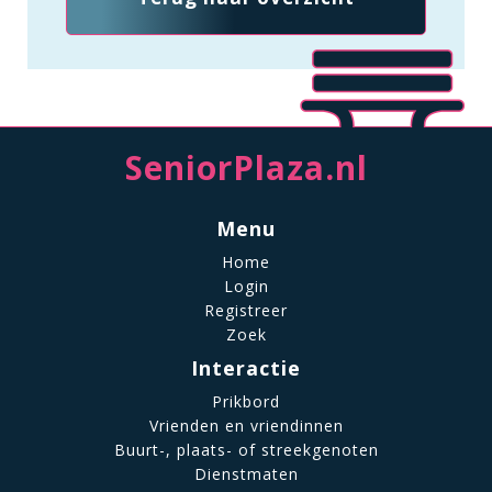
SeniorPlaza.nl
Menu
Home
Login
Registreer
Zoek
Interactie
Prikbord
Vrienden en vriendinnen
Buurt-, plaats- of streekgenoten
Dienstmaten