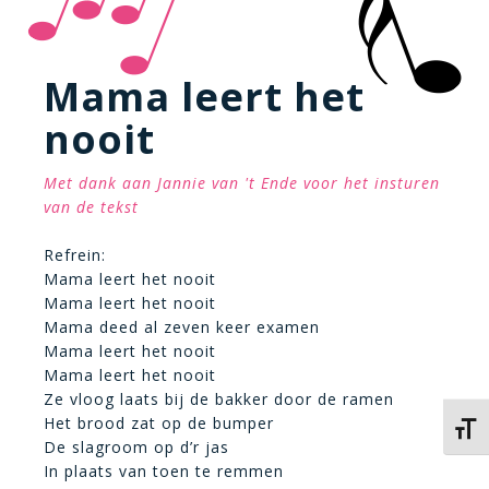
Mama leert het
nooit
Met dank aan Jannie van 't Ende voor het insturen
van de tekst
Refrein:
Mama leert het nooit
Mama leert het nooit
Mama deed al zeven keer examen
Mama leert het nooit
Mama leert het nooit
Ze vloog laats bij de bakker door de ramen
Het brood zat op de bumper
Kies 
De slagroom op d’r jas
In plaats van toen te remmen