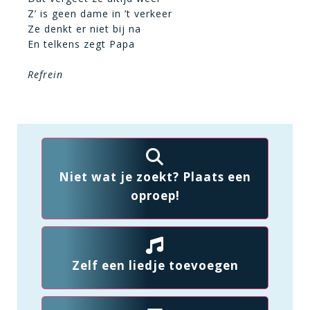
Z’ is geen dame in ’t verkeer
Ze denkt er niet bij na
En telkens zegt Papa
Refrein
Niet wat je zoekt? Plaats een
oproep!
Zelf een liedje toevoegen