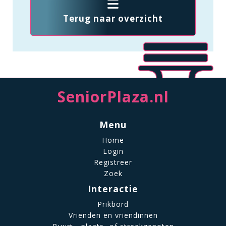
Terug naar overzicht
SeniorPlaza.nl
Menu
Home
Login
Registreer
Zoek
Interactie
Prikbord
Vrienden en vriendinnen