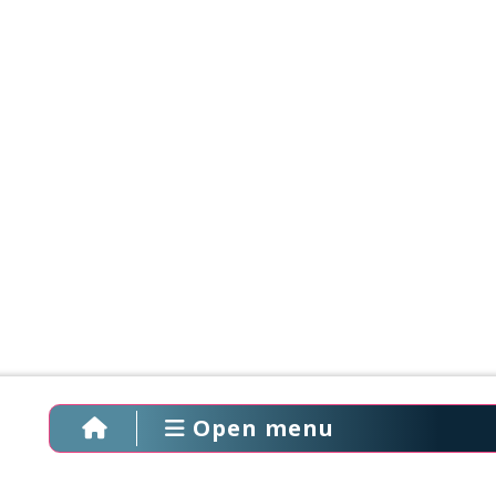
Open menu