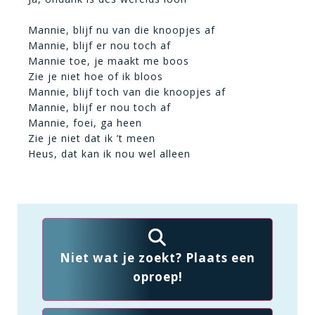
Mannie, blijf nu van die knoopjes af
Mannie, blijf er nou toch af
Mannie toe, je maakt me boos
Zie je niet hoe of ik bloos
Mannie, blijf toch van die knoopjes af
Mannie, blijf er nou toch af
Mannie, foei, ga heen
Zie je niet dat ik ’t meen
Heus, dat kan ik nou wel alleen
Niet wat je zoekt? Plaats een
oproep!