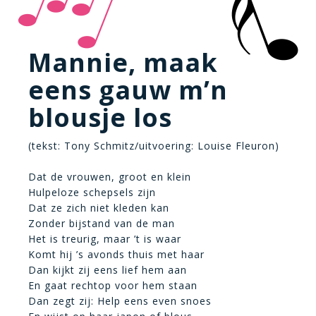
Mannie, maak
eens gauw m’n
blousje los
(tekst: Tony Schmitz/uitvoering: Louise Fleuron)
Dat de vrouwen, groot en klein
Hulpeloze schepsels zijn
Dat ze zich niet kleden kan
Zonder bijstand van de man
Het is treurig, maar ’t is waar
Komt hij ’s avonds thuis met haar
Dan kijkt zij eens lief hem aan
En gaat rechtop voor hem staan
Dan zegt zij: Help eens even snoes