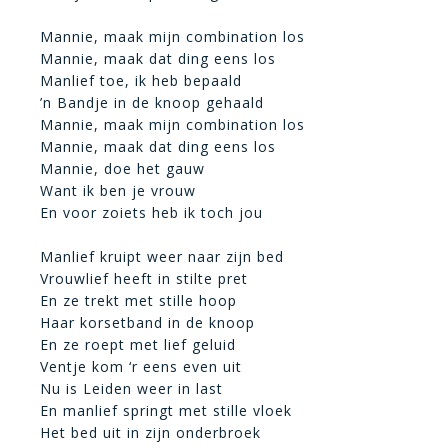
Mannie, maak mijn combination los
Mannie, maak dat ding eens los
Manlief toe, ik heb bepaald
’n Bandje in de knoop gehaald
Mannie, maak mijn combination los
Mannie, maak dat ding eens los
Mannie, doe het gauw
Want ik ben je vrouw
En voor zoiets heb ik toch jou
Manlief kruipt weer naar zijn bed
Vrouwlief heeft in stilte pret
En ze trekt met stille hoop
Haar korsetband in de knoop
En ze roept met lief geluid
Ventje kom ‘r eens even uit
Nu is Leiden weer in last
En manlief springt met stille vloek
Het bed uit in zijn onderbroek