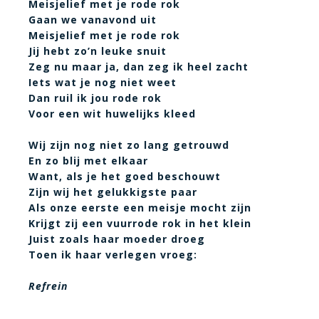
Meisjelief met je rode rok
Gaan we vanavond uit
Meisjelief met je rode rok
Jij hebt zo’n leuke snuit
Zeg nu maar ja, dan zeg ik heel zacht
Iets wat je nog niet weet
Dan ruil ik jou rode rok
Voor een wit huwelijks kleed
Wij zijn nog niet zo lang getrouwd
En zo blij met elkaar
Want, als je het goed beschouwt
Zijn wij het gelukkigste paar
Als onze eerste een meisje mocht zijn
Krijgt zij een vuurrode rok in het klein
Juist zoals haar moeder droeg
Toen ik haar verlegen vroeg:
Refrein