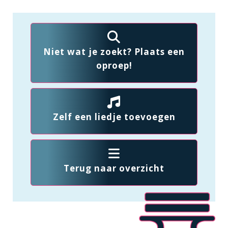
Niet wat je zoekt? Plaats een
oproep!
Zelf een liedje toevoegen
Terug naar overzicht