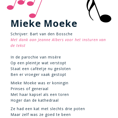
Mieke Moeke
Schrijver: Bart van den Bossche
Met dank aan Jeanne Albers voor het insturen van
de tekst
In de parochie van misère
Op een pleintje wat verstopt
Staat een caféetje nu gesloten
Ben er vroeger vaak gestopt
Mieke Moeke was er koningin
Prinses of generaal
Met haar kapsel als een toren
Hoger dan de kathedraal
Ze had een kat met slechts drie poten
Maar zelf was ze goed te been