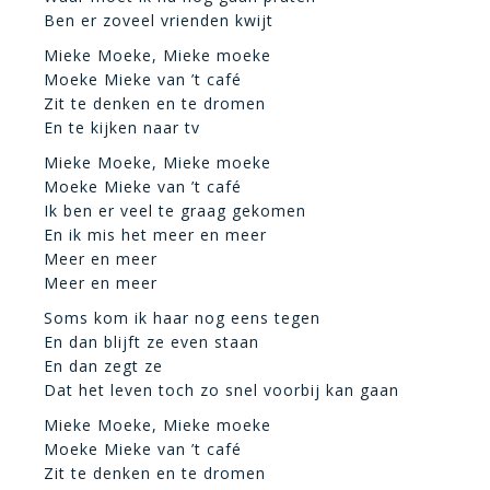
Ben er zoveel vrienden kwijt
Mieke Moeke, Mieke moeke
Moeke Mieke van ’t café
Zit te denken en te dromen
En te kijken naar tv
Mieke Moeke, Mieke moeke
Moeke Mieke van ’t café
Ik ben er veel te graag gekomen
En ik mis het meer en meer
Meer en meer
Meer en meer
Soms kom ik haar nog eens tegen
En dan blijft ze even staan
En dan zegt ze
Dat het leven toch zo snel voorbij kan gaan
Mieke Moeke, Mieke moeke
Moeke Mieke van ’t café
Zit te denken en te dromen