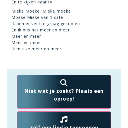
En te kijken naar tv
Mieke Moeke, Mieke moeke
Moeke Mieke van ’t café
Ik ben er veel te graag gekomen
En ik mis het meer en meer
Meer en meer
Meer en meer
Ik mis ze meer en meer
Niet wat je zoekt? Plaats een
oproep!
Zelf een liedje toevoegen