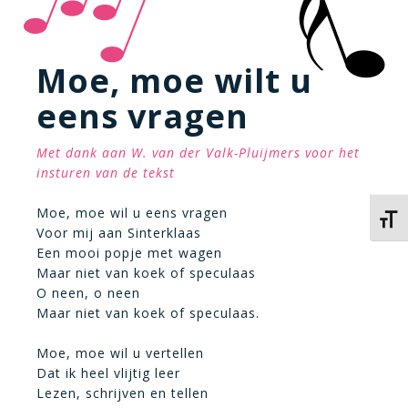
Moe, moe wilt u
eens vragen
Met dank aan W. van der Valk-Pluijmers voor het
insturen van de tekst
Moe, moe wil u eens vragen
Kies 
Voor mij aan Sinterklaas
Een mooi popje met wagen
Maar niet van koek of speculaas
O neen, o neen
Maar niet van koek of speculaas.
Moe, moe wil u vertellen
Dat ik heel vlijtig leer
Lezen, schrijven en tellen