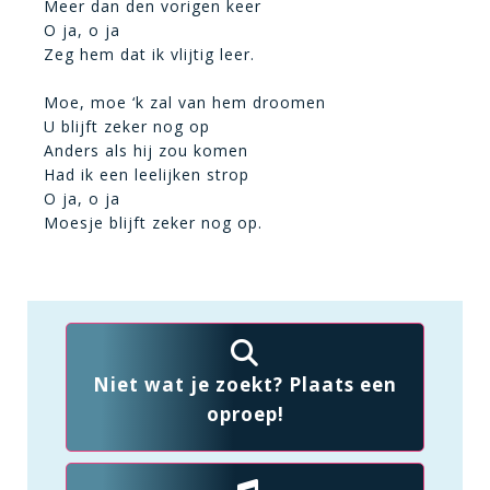
Meer dan den vorigen keer
O ja, o ja
Zeg hem dat ik vlijtig leer.
Moe, moe ‘k zal van hem droomen
U blijft zeker nog op
Anders als hij zou komen
Had ik een leelijken strop
O ja, o ja
Moesje blijft zeker nog op.
Niet wat je zoekt? Plaats een
oproep!