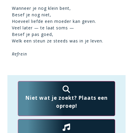
Wanneer je nog klein bent,
Besef je nog niet,
Hoeveel liefde een moeder kan geven.
Veel later — te laat soms —
Besef je pas goed,
Welk een steun ze steeds was in je leven.
Refrein
Niet wat je zoekt? Plaats een
oproep!